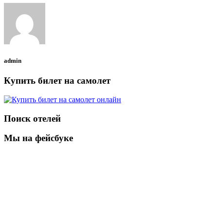
admin
Купить билет на самолет
Поиск отелей
Мы на фейсбуке