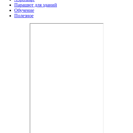
Парашют для зданий
Обучение
Полезное