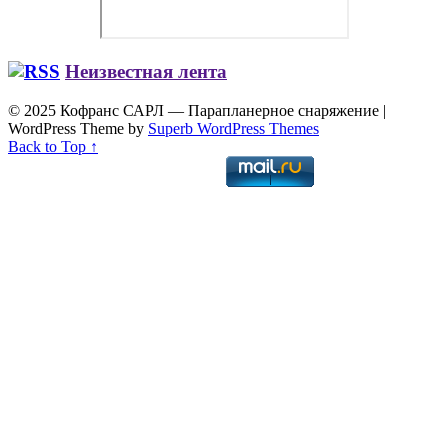
Неизвестная лента
© 2025 Кофранс САРЛ — Парапланерное снаряжение
|
WordPress Theme by
Superb WordPress Themes
Back to Top ↑