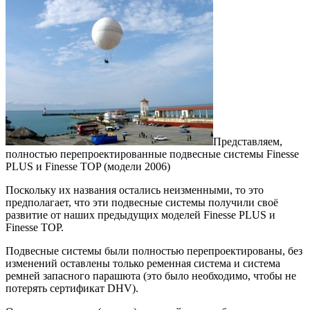
Представляем,
полностью перепроектированные подвесные системы Finesse
PLUS и Finesse TOP (модели 2006)
Поскольку их названия остались неизменными, то это
предполагает, что эти подвесные системы получили своё
развитие от наших предыдущих моделей Finesse PLUS и
Finesse TOP.
Подвесные системы были полностью перепроектированы, без
изменений оставлены только ременная система и система
ремней запасного парашюта (это было необходимо, чтобы не
потерять сертификат DHV).