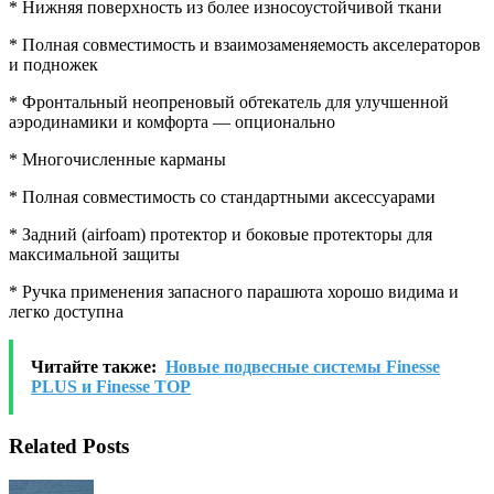
* Нижняя поверхность из более износоустойчивой ткани
* Полная совместимость и взаимозаменяемость акселераторов
и подножек
* Фронтальный неопреновый обтекатель для улучшенной
аэродинамики и комфорта — опционально
* Многочисленные карманы
* Полная совместимость со стандартными аксессуарами
* Задний (airfoam) протектор и боковые протекторы для
максимальной защиты
* Ручка применения запасного парашюта хорошо видима и
легко доступна
Читайте также:
Новые подвесные системы Finesse
PLUS и Finesse TOP
Related Posts