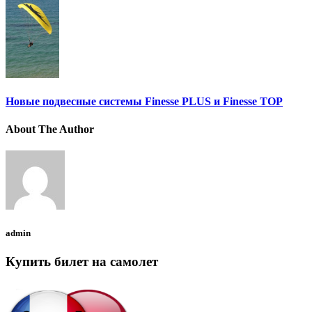
Новые подвесные системы Finesse PLUS и Finesse TOP
About The Author
admin
Купить билет на самолет