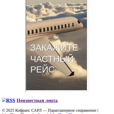
Неизвестная лента
© 2025 Кофранс САРЛ — Парапланерное снаряжение
|