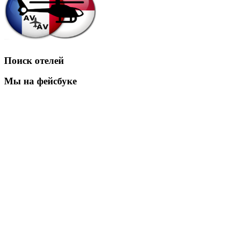
Поиск отелей
Мы на фейсбуке